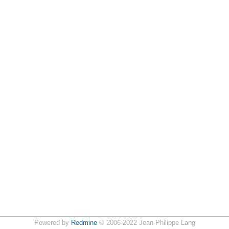
Powered by
Redmine
© 2006-2022 Jean-Philippe Lang