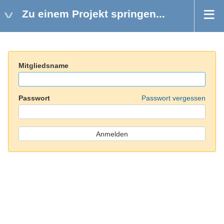
Zu einem Projekt springen...
Mitgliedsname
Passwort
Passwort vergessen