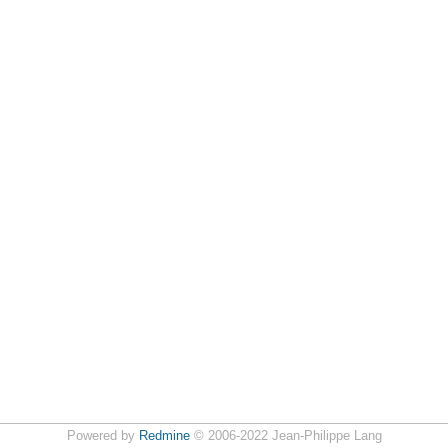
Powered by
Redmine
© 2006-2022 Jean-Philippe Lang