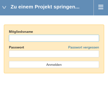
Zu einem Projekt springen...
Mitgliedsname
Passwort
Passwort vergessen