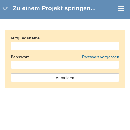
Zu einem Projekt springen...
Mitgliedsname
Passwort
Passwort vergessen