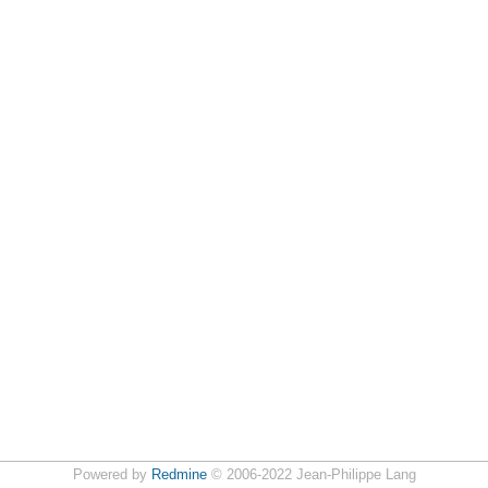
Powered by
Redmine
© 2006-2022 Jean-Philippe Lang