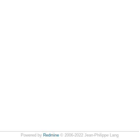
Powered by
Redmine
© 2006-2022 Jean-Philippe Lang