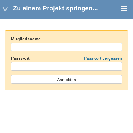
Zu einem Projekt springen...
Mitgliedsname
Passwort
Passwort vergessen