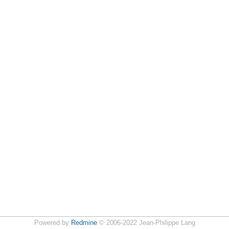
Powered by
Redmine
© 2006-2022 Jean-Philippe Lang