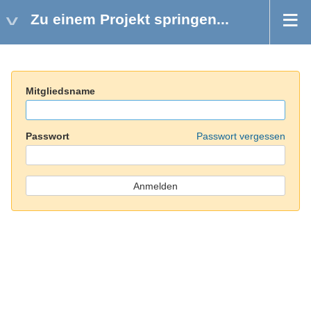
Zu einem Projekt springen...
Mitgliedsname
Passwort
Passwort vergessen