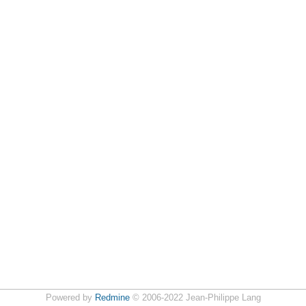
Powered by
Redmine
© 2006-2022 Jean-Philippe Lang