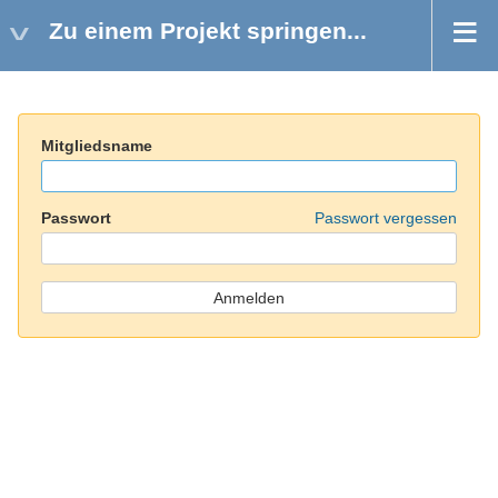
Zu einem Projekt springen...
Mitgliedsname
Passwort
Passwort vergessen