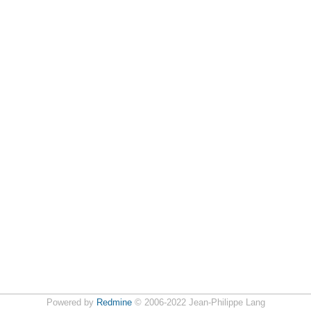
Powered by
Redmine
© 2006-2022 Jean-Philippe Lang