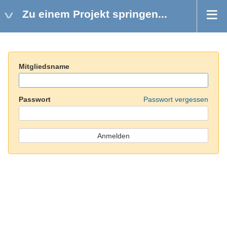
Zu einem Projekt springen...
Mitgliedsname
Passwort
Passwort vergessen