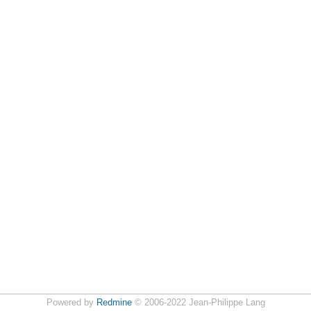
Powered by
Redmine
© 2006-2022 Jean-Philippe Lang