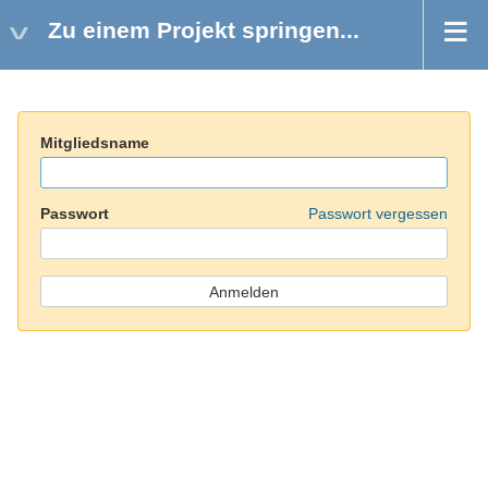
Zu einem Projekt springen...
Mitgliedsname
Passwort
Passwort vergessen