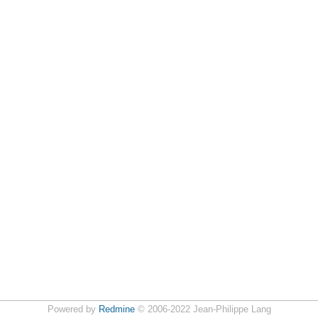
Powered by
Redmine
© 2006-2022 Jean-Philippe Lang