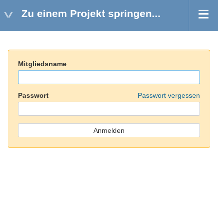
Zu einem Projekt springen...
Mitgliedsname
Passwort
Passwort vergessen