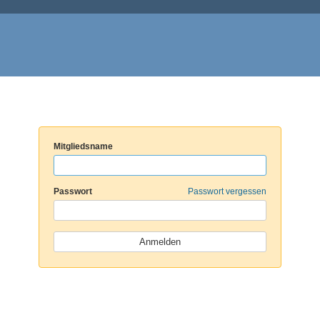
Mitgliedsname
Passwort
Passwort vergessen