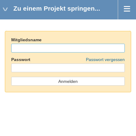
Zu einem Projekt springen...
Mitgliedsname
Passwort
Passwort vergessen