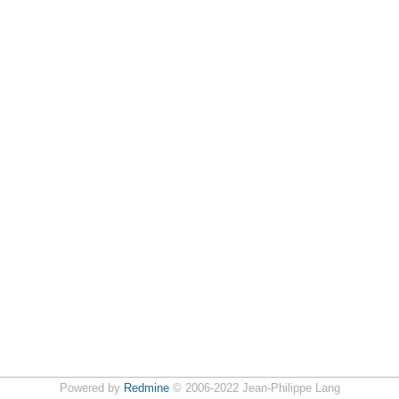
Powered by
Redmine
© 2006-2022 Jean-Philippe Lang