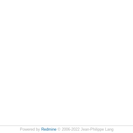
Powered by
Redmine
© 2006-2022 Jean-Philippe Lang