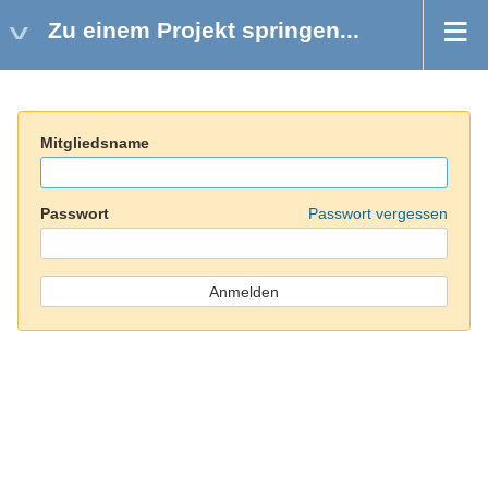
Zu einem Projekt springen...
Mitgliedsname
Passwort
Passwort vergessen