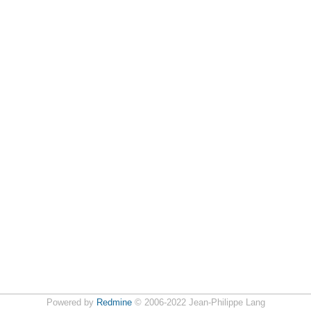
Powered by
Redmine
© 2006-2022 Jean-Philippe Lang