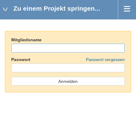
Zu einem Projekt springen...
Mitgliedsname
Passwort
Passwort vergessen