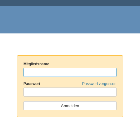
Mitgliedsname
Passwort
Passwort vergessen