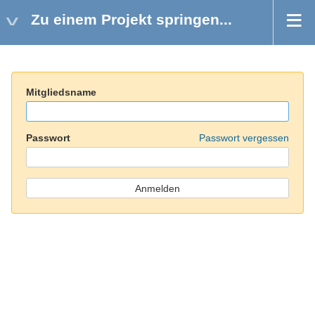
Zu einem Projekt springen...
Mitgliedsname
Passwort
Passwort vergessen