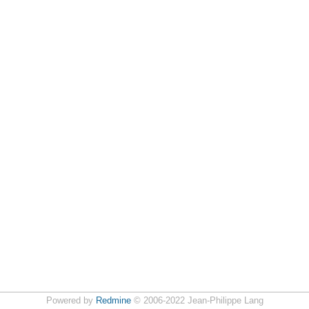
Powered by
Redmine
© 2006-2022 Jean-Philippe Lang