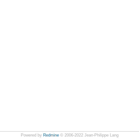
Powered by
Redmine
© 2006-2022 Jean-Philippe Lang