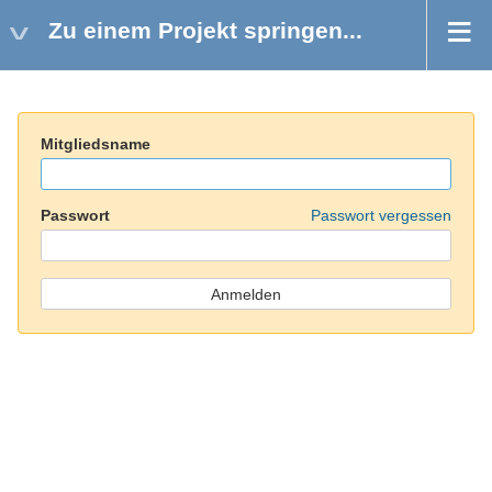
Zu einem Projekt springen...
Mitgliedsname
Passwort
Passwort vergessen