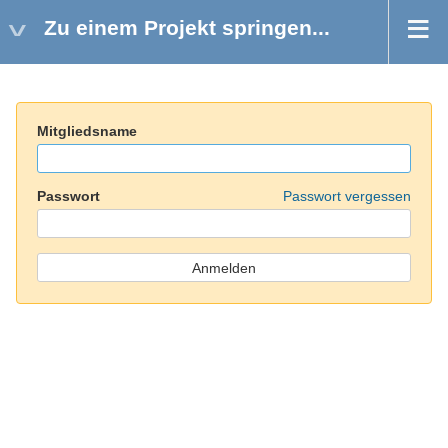
Zu einem Projekt springen...
Mitgliedsname
Passwort
Passwort vergessen