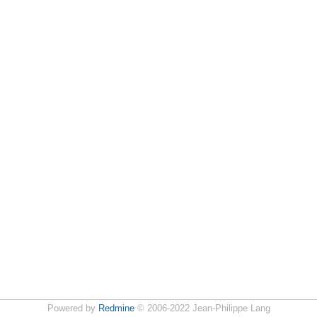
Powered by
Redmine
© 2006-2022 Jean-Philippe Lang