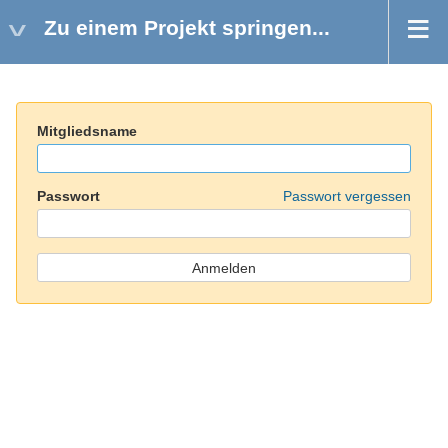
Zu einem Projekt springen...
Mitgliedsname
Passwort
Passwort vergessen