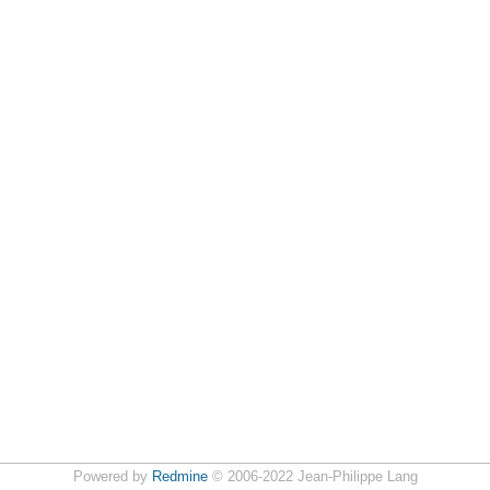
Powered by
Redmine
© 2006-2022 Jean-Philippe Lang