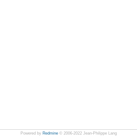
Powered by
Redmine
© 2006-2022 Jean-Philippe Lang