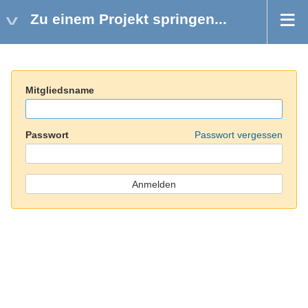
Zu einem Projekt springen...
Mitgliedsname
Passwort
Passwort vergessen