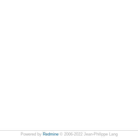
Powered by
Redmine
© 2006-2022 Jean-Philippe Lang