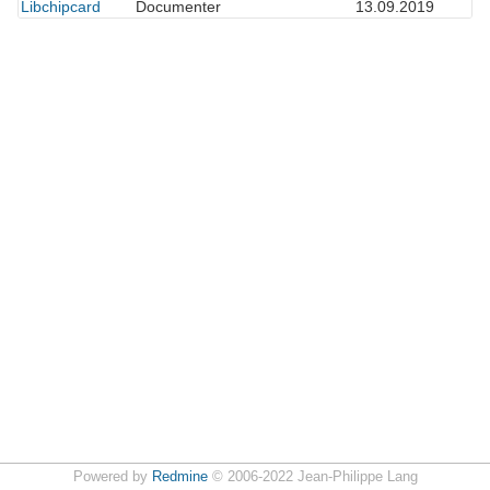
Libchipcard
Documenter
13.09.2019
Powered by
Redmine
© 2006-2022 Jean-Philippe Lang