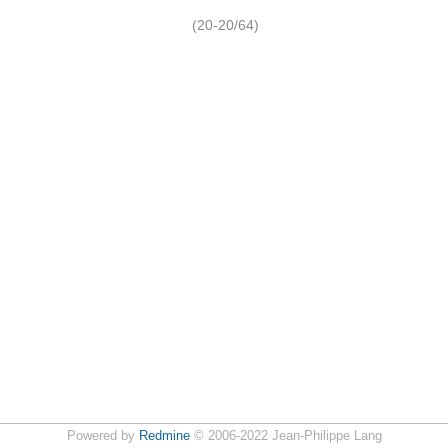
(20-20/64)
Powered by
Redmine
© 2006-2022 Jean-Philippe Lang