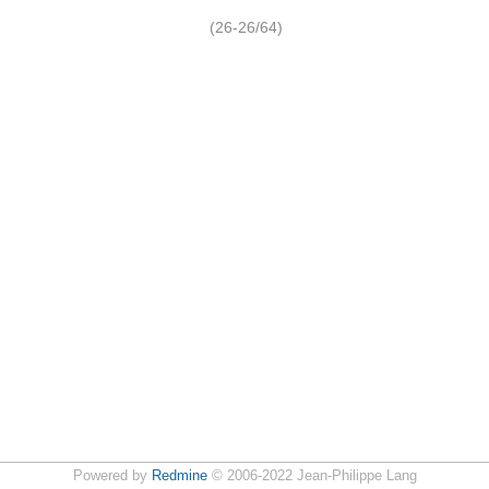
(26-26/64)
Powered by
Redmine
© 2006-2022 Jean-Philippe Lang