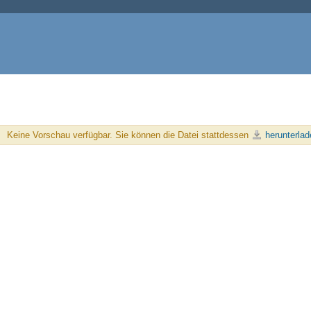
Keine Vorschau verfügbar. Sie können die Datei stattdessen
herunterlad