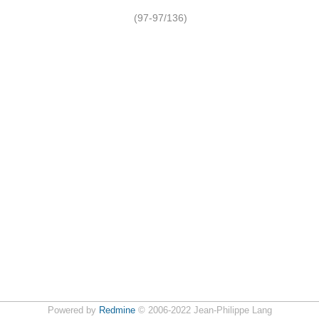
(97-97/136)
Powered by
Redmine
© 2006-2022 Jean-Philippe Lang