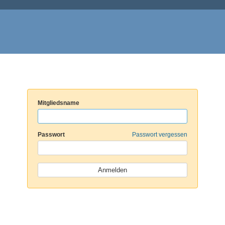
Mitgliedsname
Passwort
Passwort vergessen