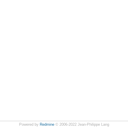
Powered by
Redmine
© 2006-2022 Jean-Philippe Lang