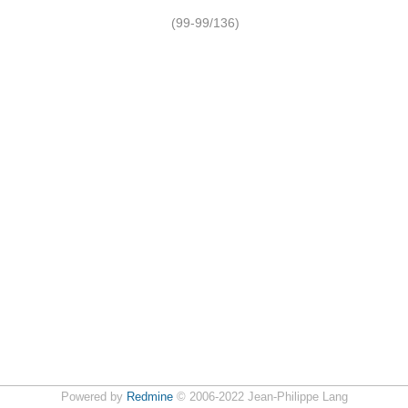
(99-99/136)
Powered by
Redmine
© 2006-2022 Jean-Philippe Lang