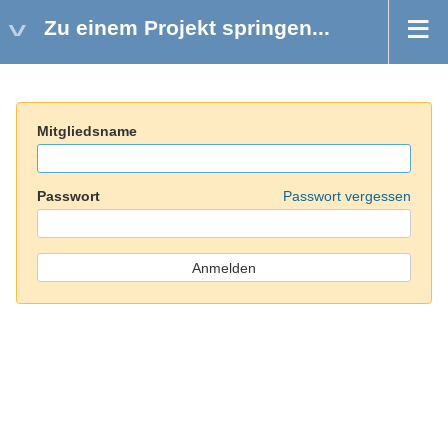
Zu einem Projekt springen...
Mitgliedsname
Passwort
Passwort vergessen