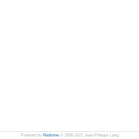
Powered by
Redmine
© 2006-2022 Jean-Philippe Lang