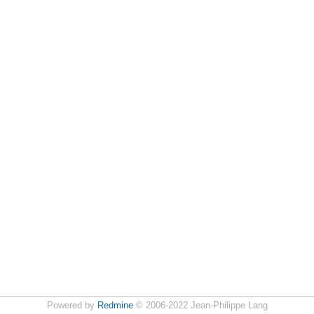
Powered by
Redmine
© 2006-2022 Jean-Philippe Lang