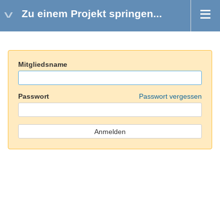
Zu einem Projekt springen...
Mitgliedsname
Passwort
Passwort vergessen