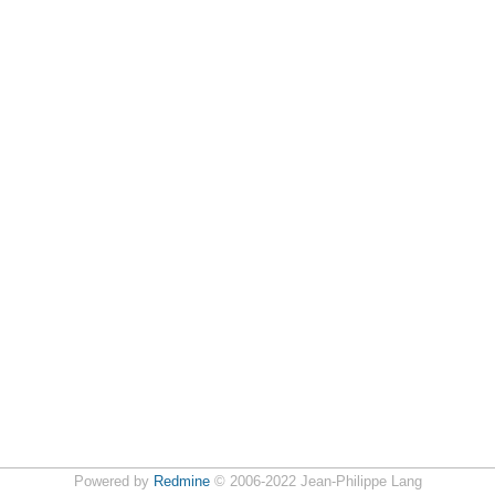
Powered by
Redmine
© 2006-2022 Jean-Philippe Lang