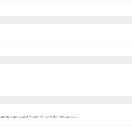
en abgeschaltet haben, wird jetzt der Umsatzabruf ...