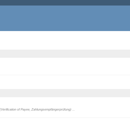
erification of Payee, Zahlungsempfängerprüfung) ...